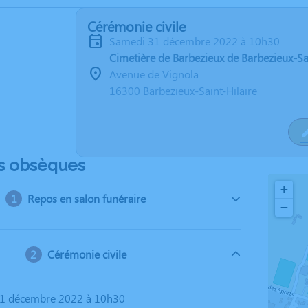
Cérémonie civile
samedi 31 décembre 2022 à 10h30
Cimetière de Barbezieux de Barbezieux-Sai
Avenue de Vignola
16300 Barbezieux-Saint-Hilaire
s obsèques
+
Repos en salon funéraire
−
Cérémonie civile
31 décembre 2022 à 10h30