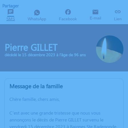
Partager
E-mail
SMS
WhatsApp
Facebook
Lien
Pierre GILLET
décédé le 15 décembre 2023 à l'âge de 96 ans
Message de la famille
Chère famille, chers amis,
C’est avec une grande tristesse que nous vous
annonçons le décès de Pierre GILLET survenu le
vendredi 15 décembre 2023 à Baignes Ste Radegonde.