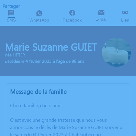
Partager
E-mail
SMS
WhatsApp
Facebook
Lien
Marie Suzanne GUIET
née HITIER
décédée le 4 février 2023 à l'âge de 98 ans
Message de la famille
Chère famille, chers amis,
C’est avec une grande tristesse que nous vous
annonçons le décès de Marie Suzanne GUIET survenu
le samedi 04 février 2023 à Châteaubernard.