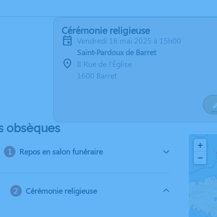
Cérémonie religieuse
vendredi 16 mai 2025 à 15h00
Saint-Pardoux de Barret
8 Rue de l'Église
1600 Barret
s obsèques
+
Repos en salon funéraire
−
Cérémonie religieuse