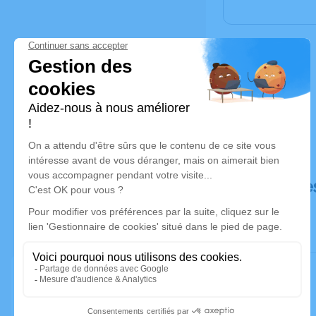
Déroulé de