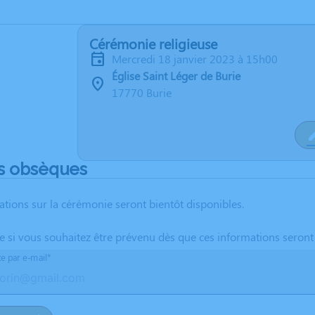
Cérémonie religieuse
mercredi 18 janvier 2023 à 15h00
Église Saint Léger de Burie
17770 Burie
s obsèques
ations sur la cérémonie seront bientôt disponibles.
te si vous souhaitez être prévenu dès que ces informations seront
te par e-mail*