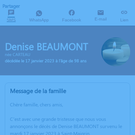
Partager
E-mail
SMS
WhatsApp
Facebook
Lien
Denise BEAUMONT
née CARTEAU
décédée le 17 janvier 2023 à l'âge de 98 ans
Message de la famille
Chère famille, chers amis,
C’est avec une grande tristesse que nous vous
annonçons le décès de Denise BEAUMONT survenu le
mardi 17 janvier 2023 à Saint-Maigrin.