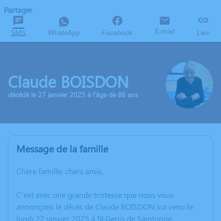
Partager
E-mail
SMS
WhatsApp
Facebook
Lien
Claude BOISDON
décédé le 27 janvier 2025 à l'âge de 86 ans
Message de la famille
Chère famille, chers amis,
C’est avec une grande tristesse que nous vous
annonçons le décès de Claude BOISDON survenu le
lundi 27 janvier 2025 à St Genis de Saintonge.