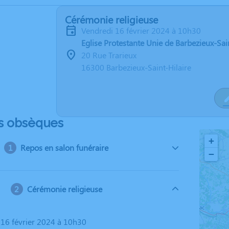
Cérémonie religieuse
vendredi 16 février 2024 à 10h30
Eglise Protestante Unie de Barbezieux-Sain
20 Rue Trarieux
16300 Barbezieux-Saint-Hilaire
s obsèques
+
Repos en salon funéraire
−
Cérémonie religieuse
i 16 février 2024 à 10h30