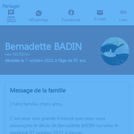
Partager
E-mail
SMS
WhatsApp
Facebook
Lien
Bernadette BADIN
née MOREAU
décédée le 7 octobre 2022 à l'âge de 95 ans
Message de la famille
Chère famille, chers amis,
C’est avec une grande tristesse que nous vous
annonçons le décès de Bernadette BADIN survenu le
vendredi 07 octobre 2022 à Jonzac.