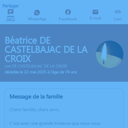
Partager
E-mail
SMS
WhatsApp
Facebook
Lien
Béatrice DE
CASTELBAJAC DE LA
CROIX
née DE CASTELBAJAC DE LA CROIX
décédée le 22 mai 2025 à l'âge de 74 ans
Message de la famille
Chère famille, chers amis,
C’est avec une grande tristesse que nous vous