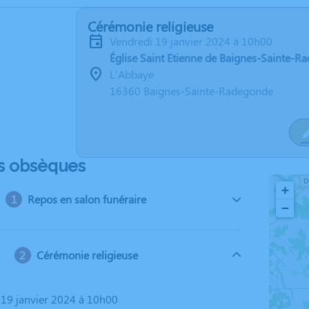
Cérémonie religieuse
vendredi 19 janvier 2024 à 10h00
Église Saint Etienne de Baignes-Sainte-
L'Abbaye
16360 Baignes-Sainte-Radegonde
s obsèques
+
Repos en salon funéraire
−
Cérémonie religieuse
i 19 janvier 2024 à 10h00